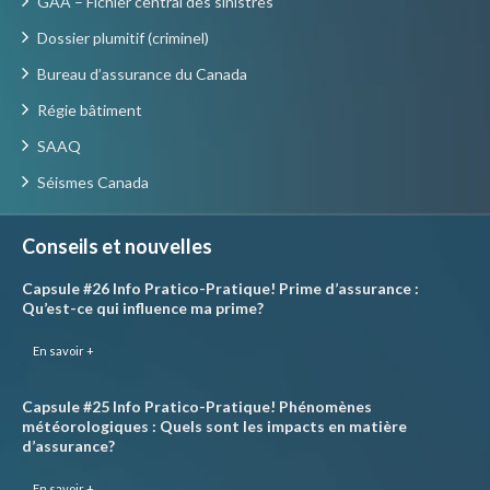
GAA – Fichier central des sinistres
Dossier plumitif (criminel)
Bureau d’assurance du Canada
Régie bâtiment
SAAQ
Séismes Canada
Conseils et nouvelles
Capsule #26 Info Pratico-Pratique! Prime d’assurance :
Qu’est-ce qui influence ma prime?
En savoir +
Capsule #25 Info Pratico-Pratique! Phénomènes
météorologiques : Quels sont les impacts en matière
d’assurance?
En savoir +