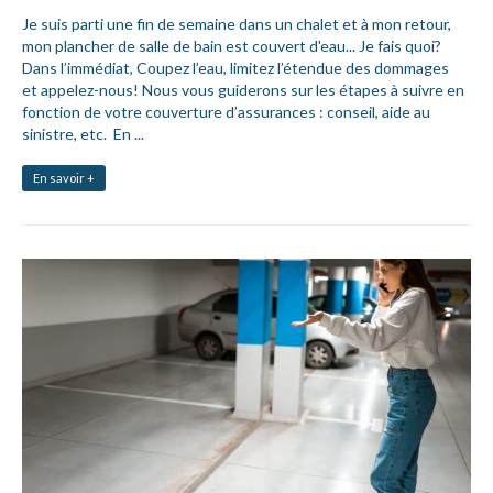
Je suis parti une fin de semaine dans un chalet et à mon retour,
mon plancher de salle de bain est couvert d'eau... Je fais quoi?
Dans l’immédiat, Coupez l’eau, limitez l’étendue des dommages
et appelez-nous! Nous vous guiderons sur les étapes à suivre en
fonction de votre couverture d’assurances : conseil, aide au
sinistre, etc. En ...
En savoir +