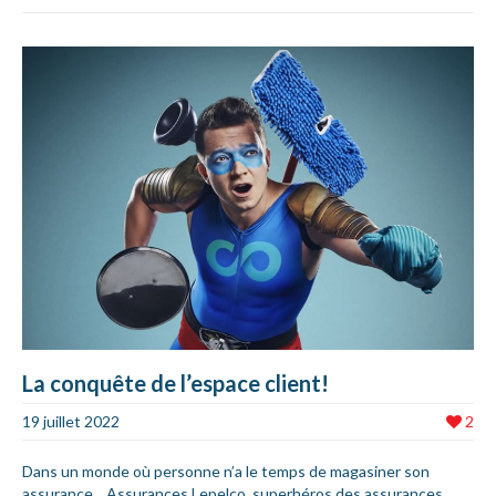
La conquête de l’espace client!
19 juillet 2022
2
Dans un monde où personne n’a le temps de magasiner son
assurance... Assurances Lepelco, superhéros des assurances,