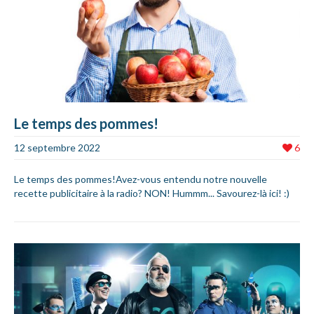
Le temps des pommes!
12 septembre 2022
6
Le temps des pommes!Avez-vous entendu notre nouvelle
recette publicitaire à la radio? NON! Hummm... Savourez-là ici! :)