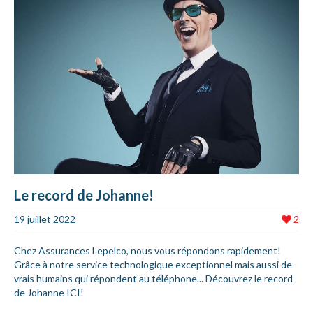
Le record de Johanne!
19 juillet 2022
2
Chez Assurances Lepelco, nous vous répondons rapidement!
Grâce à notre service technologique exceptionnel mais aussi de
vrais humains qui répondent au téléphone... Découvrez le record
de Johanne ICI!