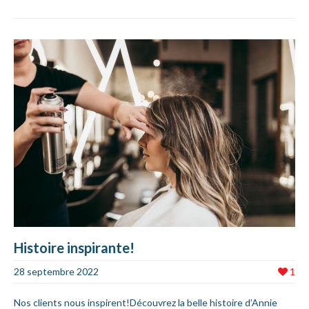
Histoire inspirante!
28 septembre 2022
1
Nos clients nous inspirent!Découvrez la belle histoire d’Annie