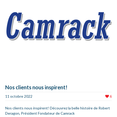
Nos clients nous inspirent!
11 octobre 2022
6
Nos clients nous inspirent! Découvrez la belle histoire de Robert
Deragon, Président Fondateur de Camrack