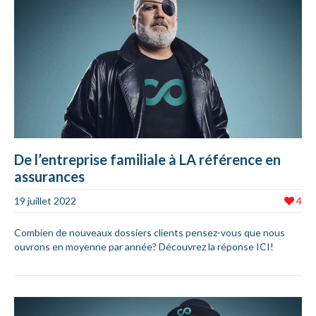
De l’entreprise familiale à LA référence en
assurances
19 juillet 2022
4
Combien de nouveaux dossiers clients pensez-vous que nous
ouvrons en moyenne par année? Découvrez la réponse ICI!