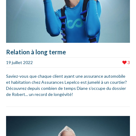
Relation à long terme
19 juillet 2022
3
Saviez-vous que chaque client ayant une assurance automobile
et habitation chez Assurances Lepelco est jumelé à un courtier?
Découvrez depuis combien de temps Diane s’occupe du dossier
de Robert... un record de longévité!