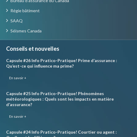
Bureau d’assurance du Canada
Régie bâtiment
SAAQ
Séismes Canada
Conseils et nouvelles
Capsule #26 Info Pratico-Pratique! Prime d’assurance :
Qu’est-ce qui influence ma prime?
En savoir +
Capsule #25 Info Pratico-Pratique! Phénomènes
météorologiques : Quels sont les impacts en matière
d’assurance?
En savoir +
Capsule #24 Info Pratico-Pratique! Courtier ou agent :