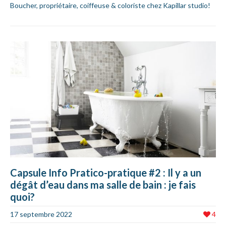
Boucher, propriétaire, coiffeuse & coloriste chez Kapillar studio!
Capsule Info Pratico-pratique #2 : Il y a un
dégât d’eau dans ma salle de bain : je fais
quoi?
17 septembre 2022
4