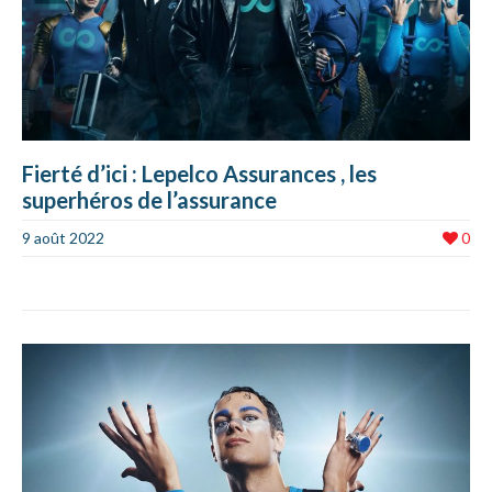
Fierté d’ici : Lepelco Assurances , les
superhéros de l’assurance
9 août 2022
0