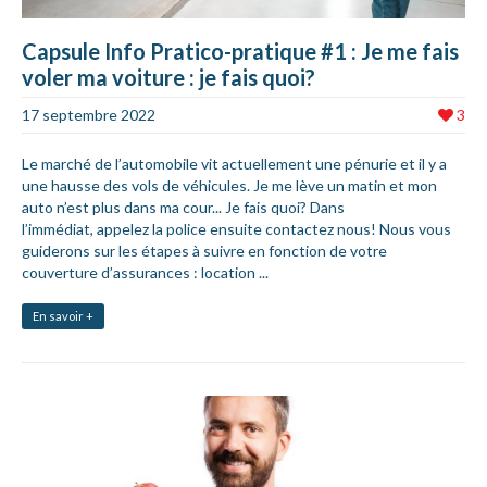
Capsule Info Pratico-pratique #1 : Je me fais
voler ma voiture : je fais quoi?
17 septembre 2022
3
Le marché de l’automobile vit actuellement une pénurie et il y a
une hausse des vols de véhicules. Je me lève un matin et mon
auto n’est plus dans ma cour... Je fais quoi? Dans
l’immédiat, appelez la police ensuite contactez nous! Nous vous
guiderons sur les étapes à suivre en fonction de votre
couverture d’assurances : location ...
En savoir +