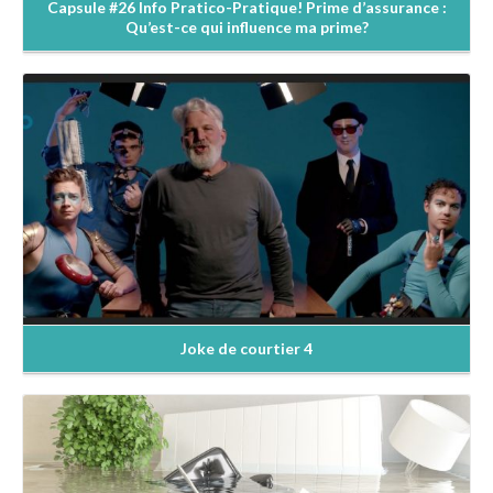
Capsule #26 Info Pratico-Pratique! Prime d’assurance :
Qu’est-ce qui influence ma prime?
En savoir +
Joke de courtier 4
En savoir +