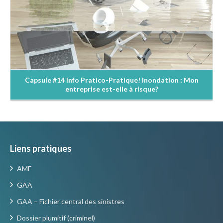
Capsule #14 Info Pratico-Pratique! Inondation : Mon
entreprise est-elle à risque?
Liens pratiques
AMF
GAA
GAA – Fichier central des sinistres
Dossier plumitif (criminel)