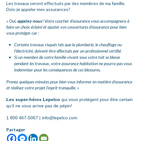
Les travaux seront effectués par des membres de ma famille.
Dois-je appeler mes assurances?
« Oui,
appelez-nous
! Votre courtier d’assurance vous accompagnera à
faire un choix éclairé et ajuster vos couvertures d’assurance pour bien
vous protéger car :
Certains travaux risqués tels que la plomberie, le chauffage ou
l’électricité, doivent être effectués par un professionnel certifié.
Si un membre de votre famille vivant sous votre toit se blesse
pendant les travaux, votre assurance habitation ne pourra pas vous
indemniser pour les conséquences de ces blessures.
Prenez quelques minutes pour bien vous informer en matière d’assurance
et réalisez votre projet l’esprit tranquille. »
Les super-héros Lepelco
qui vous protègent pour être certain
qu’il ne vous arrive pas de pépin!
1 800 467-5067 |
info@lepelco.com
Partager