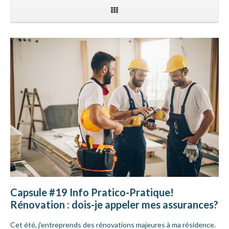
Capsule #19 Info Pratico-Pratique!
Rénovation : dois-je appeler mes assurances?
Cet été, j’entreprends des rénovations majeures à ma résidence.