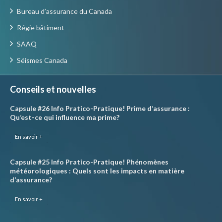
Bureau d’assurance du Canada
Régie bâtiment
SAAQ
Séismes Canada
Conseils et nouvelles
Capsule #26 Info Pratico-Pratique! Prime d’assurance :
Qu’est-ce qui influence ma prime?
En savoir +
Capsule #25 Info Pratico-Pratique! Phénomènes
météorologiques : Quels sont les impacts en matière
d’assurance?
En savoir +