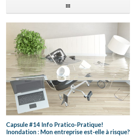
Capsule #14 Info Pratico-Pratique!
Inondation : Mon entreprise est-elle à risque?