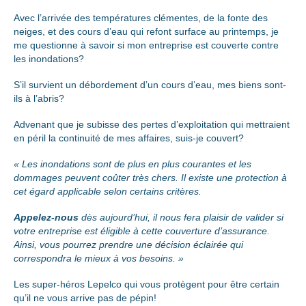
Avec l’arrivée des températures clémentes, de la fonte des
neiges, et des cours d’eau qui refont surface au printemps,
je
me questionne à savoir si mon entreprise est couverte contre
les inondations?
S’il survient un débordement d’un cours d’eau, mes biens sont-
ils à l’abris?
Advenant que je subisse des pertes d’exploitation qui mettraient
en péril la continuité de mes affaires, suis-je couvert?
« Les inondations sont de plus en plus courantes et les
dommages peuvent coûter très chers. Il existe une protection à
cet égard applicable selon certains critères.
Appelez-nous
dès aujourd’hui, il nous fera plaisir de valider si
votre entreprise est éligible à cette couverture d’assurance.
Ainsi, vous pourrez prendre une décision éclairée qui
correspondra le mieux à vos besoins. »
Les super-héros Lepelco qui vous protègent pour être certain
qu’il ne vous arrive pas de pépin!