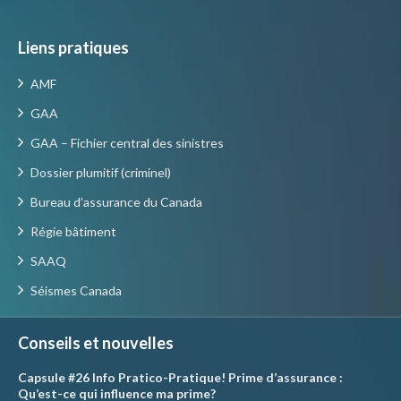
Liens pratiques
AMF
GAA
GAA – Fichier central des sinistres
Dossier plumitif (criminel)
Bureau d’assurance du Canada
Régie bâtiment
SAAQ
Séismes Canada
Conseils et nouvelles
Capsule #26 Info Pratico-Pratique! Prime d’assurance :
Qu’est-ce qui influence ma prime?