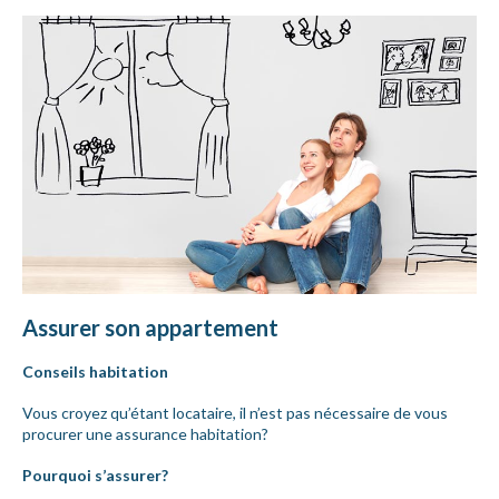
Assurer son appartement
Conseils habitation
Vous croyez qu’étant locataire, il n’est pas nécessaire de vous
procurer une assurance habitation?
Pourquoi s’assurer?