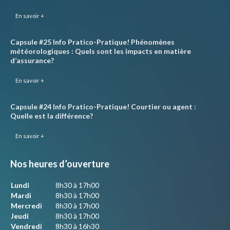
En savoir +
Capsule #25 Info Pratico-Pratique! Phénomènes
météorologiques : Quels sont les impacts en matière
d’assurance?
En savoir +
Capsule #24 Info Pratico-Pratique! Courtier ou agent :
Quelle est la différence?
En savoir +
Nos heures d’ouverture
Lundi
8h30 à 17h00
Mardi
8h30 à 17h00
Mercredi
8h30 à 17h00
Jeudi
8h30 à 17h00
Vendredi
8h30 à 16h30