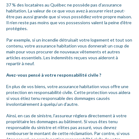
37 % des locataires au Québec ne possède pas d’assurance
habitation. La valeur de ce que vous avez à assurer n’est peut-
être pas aussi grande que si vous possédiez votre propre maison.
Il n’en reste pas moins que vos possessions valent la peine d’être
protégées.
Par exemple, si un incendie détruisait votre logement et tout son
contenu, votre assurance habitation vous donnerait un coup de
main pour vous procurer de nouveaux vêtements et autres
articles essentiels. Les indemnités reçues vous aideront à
repartir à neuf.
Avez-vous pensé à votre responsabilité civile ?
En plus de vos biens, votre assurance habitation vous offre une
protection en responsabilité civile. Cette protection vous aidera
si vous étiez tenu responsable des dommages causés
involontairement à quelqu’un d’autre.
Ainsi, en cas de sinistre, l’assureur réglera directement à votre
propriétaire les dommages au bâtiment. Si vous êtes tenu
responsable du sinistre et n’êtes pas assuré, vous devrez
rembourser le montant de cette réclamation. Par contre, si vous