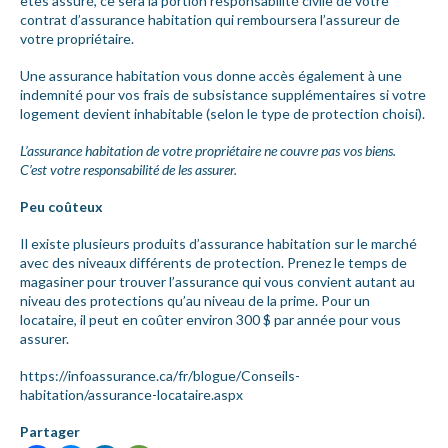
êtes assuré, ce sera la portion responsabilité civile de votre
contrat d’assurance habitation qui remboursera l’assureur de
votre propriétaire.
Une assurance habitation vous donne accès également à une
indemnité pour vos frais de subsistance supplémentaires si votre
logement devient inhabitable (selon le type de protection choisi).
L’assurance habitation de votre propriétaire ne couvre pas vos biens.
C’est votre responsabilité de les assurer.
Peu coûteux
Il existe plusieurs produits d’assurance habitation sur le marché
avec des niveaux différents de protection. Prenez le temps de
magasiner pour trouver l’assurance qui vous convient autant au
niveau des protections qu’au niveau de la prime. Pour un
locataire, il peut en coûter environ 300 $ par année pour vous
assurer.
https://infoassurance.ca/fr/blogue/Conseils-
habitation/assurance-locataire.aspx
Partager