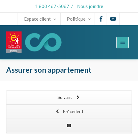
1 800 467-5067
/
Nous joindre
Espace client
Politique
Assurer son appartement
Suivant
Précédent