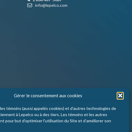
info@lepelco.com
Gérer le consentement aux cookies
e des témoins (aussi appelés cookies) et d’autres technologies de
tiennent à Lepelco ou à des tiers. Les témoins et les autres
t pour but d’optimiser l’utilisation du Site et d’améliorer son