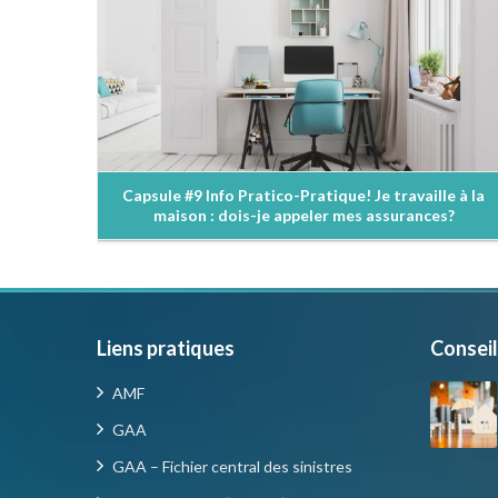
Capsule #9 Info Pratico-Pratique! Je travaille à la
maison : dois-je appeler mes assurances?
Liens pratiques
Conseil
AMF
GAA
GAA – Fichier central des sinistres