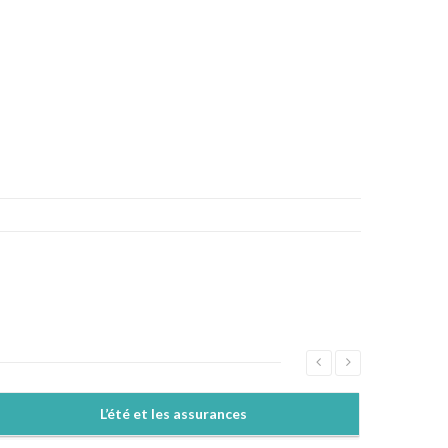
L’été et les assurances