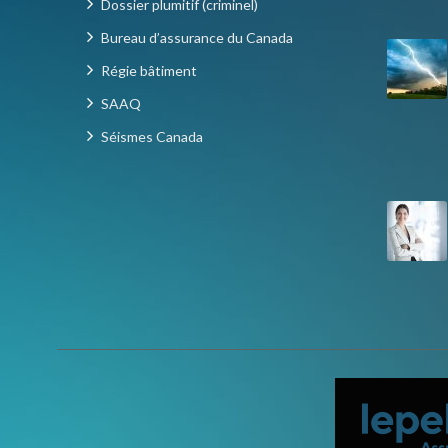
Dossier plumitif (criminel)
Bureau d’assurance du Canada
Régie bâtiment
SAAQ
Séismes Canada