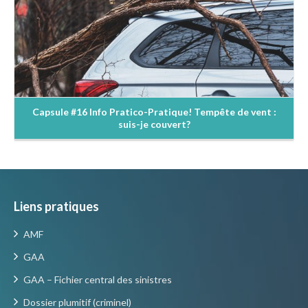
Capsule #16 Info Pratico-Pratique! Tempête de vent :
suis-je couvert?
Liens pratiques
AMF
GAA
GAA – Fichier central des sinistres
Dossier plumitif (criminel)