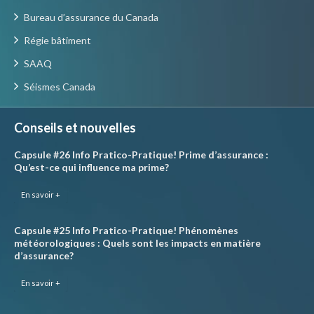
Bureau d’assurance du Canada
Régie bâtiment
SAAQ
Séismes Canada
Conseils et nouvelles
Capsule #26 Info Pratico-Pratique! Prime d’assurance :
Qu’est-ce qui influence ma prime?
En savoir +
Capsule #25 Info Pratico-Pratique! Phénomènes
météorologiques : Quels sont les impacts en matière
d’assurance?
En savoir +