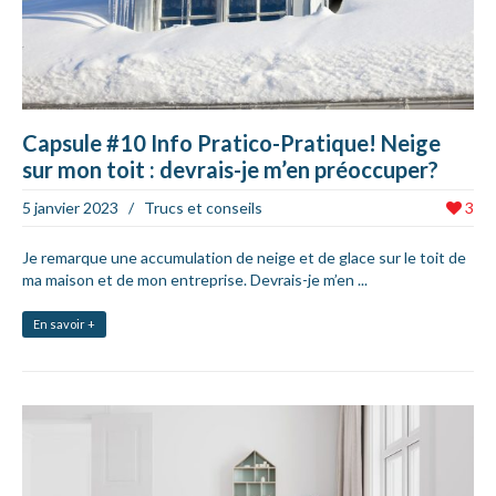
Capsule #10 Info Pratico-Pratique! Neige
sur mon toit : devrais-je m’en préoccuper?
5 janvier 2023
/
Trucs et conseils
3
Je remarque une accumulation de neige et de glace sur le toit de
ma maison et de mon entreprise. Devrais-je m’en ...
En savoir +