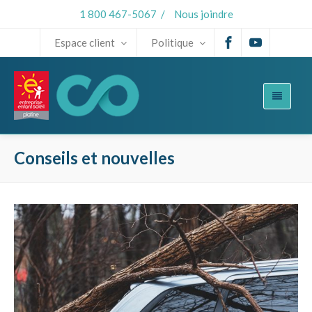
1 800 467-5067
/
Nous joindre
Espace client
Politique
Conseils et nouvelles