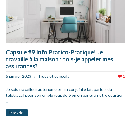
Capsule #9 Info Pratico-Pratique! Je
travaille à la maison : dois-je appeler mes
assurances?
5 janvier 2023
/
Trucs et conseils
1
Je suis travailleur autonome et ma conjointe fait parfois du
télétravail pour son employeur, doit-on en parler à notre courtier
...
En savoir +