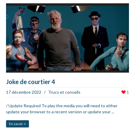
Joke de courtier 4
17 décembre 2022
/
Trucs et conseils
1
/ Update Required To play the media you will need to either
update your browser to a recent version or update your ...
En savoir +