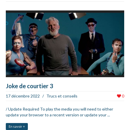
Joke de courtier 3
17 décembre 2022
/
Trucs et conseils
0
/ Update Required To play the media you will need to either
update your browser to a recent version or update your ...
En savoir +