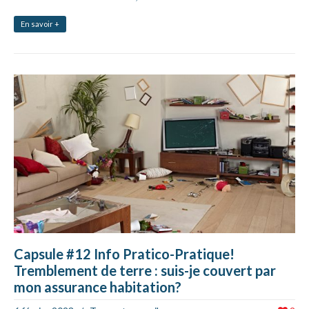
En savoir +
Capsule #12 Info Pratico-Pratique!
Tremblement de terre : suis-je couvert par
mon assurance habitation?