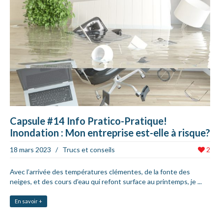
Capsule #14 Info Pratico-Pratique!
Inondation : Mon entreprise est-elle à risque?
18 mars 2023
/
Trucs et conseils
2
Avec l’arrivée des températures clémentes, de la fonte des
neiges, et des cours d’eau qui refont surface au printemps, je ...
En savoir +