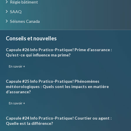
Régie bâtiment
SAAQ
Séismes Canada
Conseils et nouvelles
Capsule #26 Info Pratico-Pratique! Prime d’assurance :
Qu’est-ce qui influence ma prime?
En savoir +
Capsule #25 Info Pratico-Pratique! Phénomènes
météorologiques : Quels sont les impacts en matière
d’assurance?
En savoir +
Capsule #24 Info Pratico-Pratique! Courtier ou agent :
Quelle est la différence?