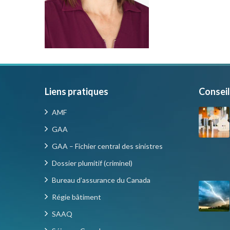
Liens pratiques
Conseil
AMF
GAA
GAA – Fichier central des sinistres
Dossier plumitif (criminel)
Bureau d’assurance du Canada
Régie bâtiment
SAAQ