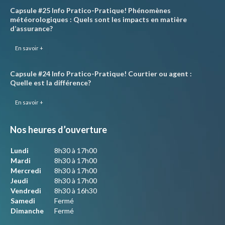
Capsule #25 Info Pratico-Pratique! Phénomènes
météorologiques : Quels sont les impacts en matière
d’assurance?
En savoir +
Capsule #24 Info Pratico-Pratique! Courtier ou agent :
Quelle est la différence?
En savoir +
Nos heures d’ouverture
Lundi
8h30 à 17h00
Mardi
8h30 à 17h00
Mercredi
8h30 à 17h00
Jeudi
8h30 à 17h00
Vendredi
8h30 à 16h30
Samedi
Fermé
Dimanche
Fermé