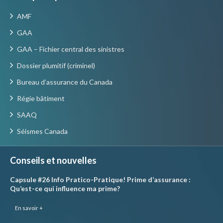
AMF
GAA
GAA – Fichier central des sinistres
Dossier plumitif (criminel)
Bureau d’assurance du Canada
Régie bâtiment
SAAQ
Séismes Canada
Conseils et nouvelles
Capsule #26 Info Pratico-Pratique! Prime d’assurance :
Qu’est-ce qui influence ma prime?
En savoir +