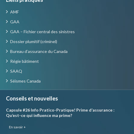
AMF
GAA
GAA – Fichier central des sinistres
Dossier plumitif (criminel)
Bureau d’assurance du Canada
Régie bâtiment
SAAQ
Séismes Canada
Conseils et nouvelles
Capsule #26 Info Pratico-Pratique! Prime d’assurance :
Qu’est-ce qui influence ma prime?
En savoir +