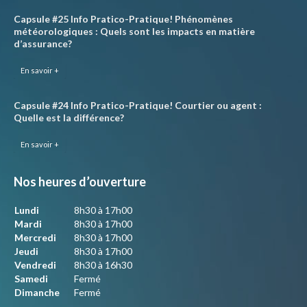
Capsule #25 Info Pratico-Pratique! Phénomènes
météorologiques : Quels sont les impacts en matière
d’assurance?
En savoir +
Capsule #24 Info Pratico-Pratique! Courtier ou agent :
Quelle est la différence?
En savoir +
Nos heures d’ouverture
Lundi
8h30 à 17h00
Mardi
8h30 à 17h00
Mercredi
8h30 à 17h00
Jeudi
8h30 à 17h00
Vendredi
8h30 à 16h30
Samedi
Fermé
Dimanche
Fermé