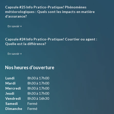
Capsule #25 Info Pratico-Pratique! Phénomènes
météorologiques : Quels sont les impacts en matière
d’assurance?
En savoir +
Capsule #24 Info Pratico-Pratique! Courtier ou agent :
Quelle est la différence?
En savoir +
Nos heures d’ouverture
Lundi
8h30 à 17h00
Mardi
8h30 à 17h00
Mercredi
8h30 à 17h00
Jeudi
8h30 à 17h00
Vendredi
8h30 à 16h30
Samedi
Fermé
Dimanche
Fermé