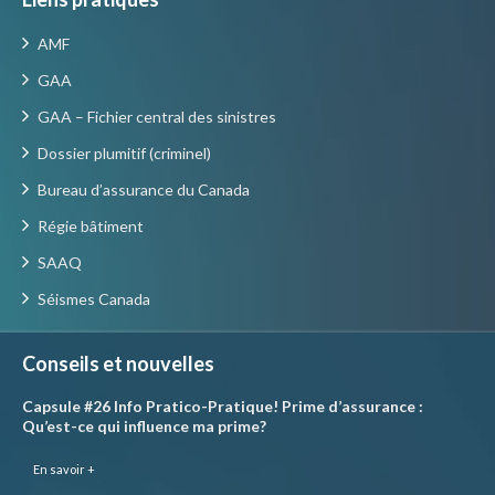
AMF
GAA
GAA – Fichier central des sinistres
Dossier plumitif (criminel)
Bureau d’assurance du Canada
Régie bâtiment
SAAQ
Séismes Canada
Conseils et nouvelles
Capsule #26 Info Pratico-Pratique! Prime d’assurance :
Qu’est-ce qui influence ma prime?
En savoir +