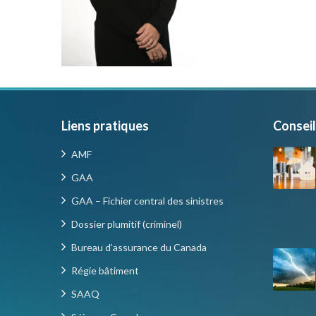
Liens pratiques
Conseil
AMF
GAA
GAA – Fichier central des sinistres
Dossier plumitif (criminel)
Bureau d’assurance du Canada
Régie bâtiment
SAAQ