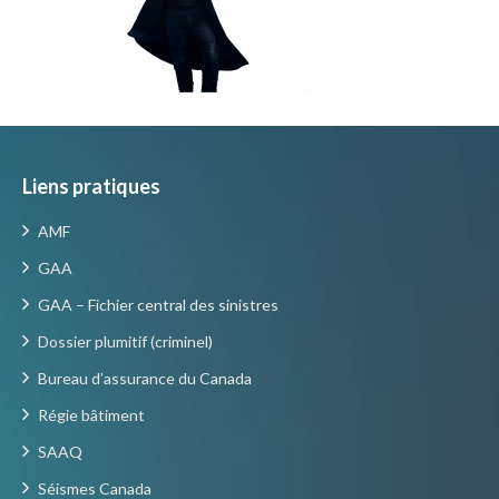
Liens pratiques
AMF
GAA
GAA – Fichier central des sinistres
Dossier plumitif (criminel)
Bureau d’assurance du Canada
Régie bâtiment
SAAQ
Séismes Canada