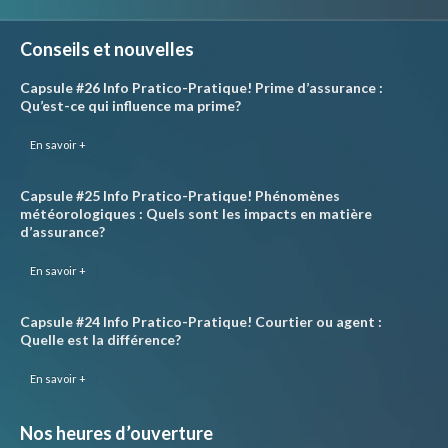
Conseils et nouvelles
Capsule #26 Info Pratico-Pratique! Prime d’assurance :
Qu’est-ce qui influence ma prime?
En savoir +
Capsule #25 Info Pratico-Pratique! Phénomènes
météorologiques : Quels sont les impacts en matière
d’assurance?
En savoir +
Capsule #24 Info Pratico-Pratique! Courtier ou agent :
Quelle est la différence?
En savoir +
Nos heures d’ouverture