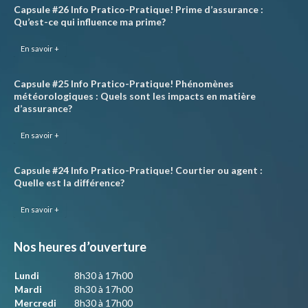
Capsule #26 Info Pratico-Pratique! Prime d’assurance :
Qu’est-ce qui influence ma prime?
En savoir +
Capsule #25 Info Pratico-Pratique! Phénomènes
météorologiques : Quels sont les impacts en matière
d’assurance?
En savoir +
Capsule #24 Info Pratico-Pratique! Courtier ou agent :
Quelle est la différence?
En savoir +
Nos heures d’ouverture
Lundi
8h30 à 17h00
Mardi
8h30 à 17h00
Mercredi
8h30 à 17h00