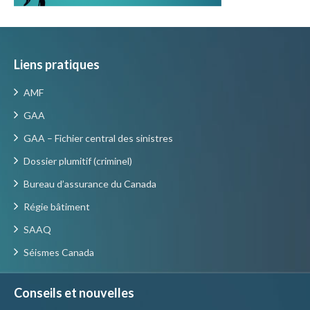
Liens pratiques
AMF
GAA
GAA – Fichier central des sinistres
Dossier plumitif (criminel)
Bureau d’assurance du Canada
Régie bâtiment
SAAQ
Séismes Canada
Conseils et nouvelles