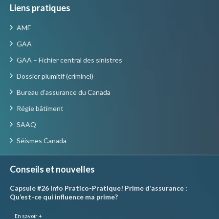
Liens pratiques
AMF
GAA
GAA – Fichier central des sinistres
Dossier plumitif (criminel)
Bureau d’assurance du Canada
Régie bâtiment
SAAQ
Séismes Canada
Conseils et nouvelles
Capsule #26 Info Pratico-Pratique! Prime d’assurance :
Qu’est-ce qui influence ma prime?
En savoir +