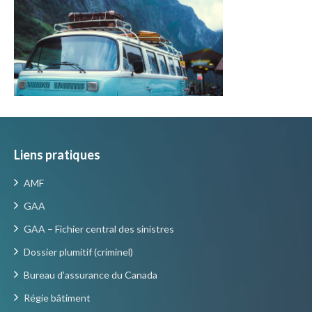
Liens pratiques
AMF
GAA
GAA – Fichier central des sinistres
Dossier plumitif (criminel)
Bureau d’assurance du Canada
Régie bâtiment