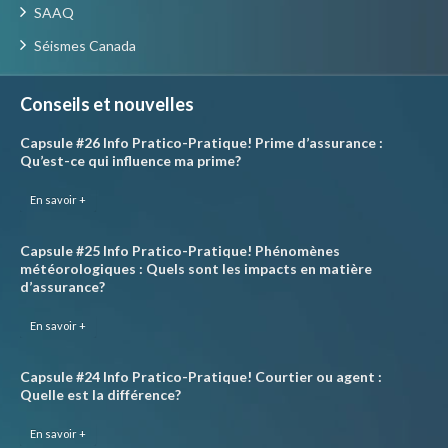
SAAQ
Séismes Canada
Conseils et nouvelles
Capsule #26 Info Pratico-Pratique! Prime d’assurance :
Qu’est-ce qui influence ma prime?
En savoir +
Capsule #25 Info Pratico-Pratique! Phénomènes
météorologiques : Quels sont les impacts en matière
d’assurance?
En savoir +
Capsule #24 Info Pratico-Pratique! Courtier ou agent :
Quelle est la différence?
En savoir +