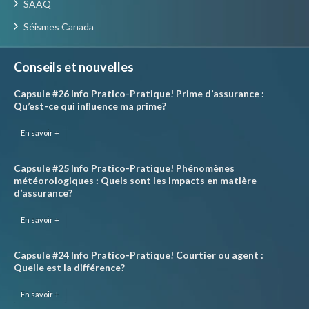
SAAQ
Séismes Canada
Conseils et nouvelles
Capsule #26 Info Pratico-Pratique! Prime d’assurance :
Qu’est-ce qui influence ma prime?
En savoir +
Capsule #25 Info Pratico-Pratique! Phénomènes
météorologiques : Quels sont les impacts en matière
d’assurance?
En savoir +
Capsule #24 Info Pratico-Pratique! Courtier ou agent :
Quelle est la différence?
En savoir +