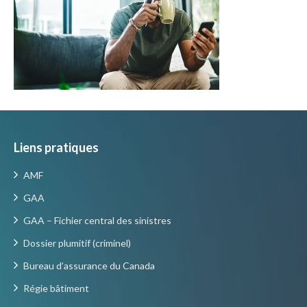
Liens pratiques
AMF
GAA
GAA – Fichier central des sinistres
Dossier plumitif (criminel)
Bureau d’assurance du Canada
Régie bâtiment