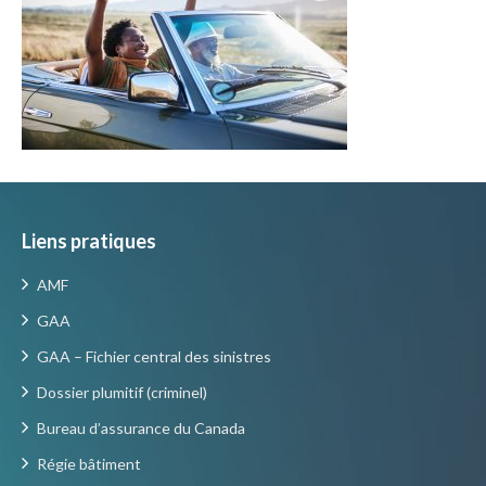
Liens pratiques
AMF
GAA
GAA – Fichier central des sinistres
Dossier plumitif (criminel)
Bureau d’assurance du Canada
Régie bâtiment