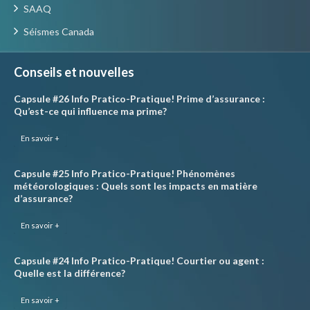
SAAQ
Séismes Canada
Conseils et nouvelles
Capsule #26 Info Pratico-Pratique! Prime d’assurance :
Qu’est-ce qui influence ma prime?
En savoir +
Capsule #25 Info Pratico-Pratique! Phénomènes
météorologiques : Quels sont les impacts en matière
d’assurance?
En savoir +
Capsule #24 Info Pratico-Pratique! Courtier ou agent :
Quelle est la différence?
En savoir +