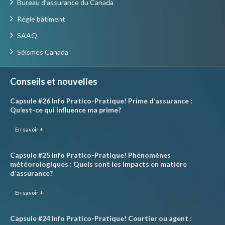
Bureau d’assurance du Canada
Régie bâtiment
SAAQ
Séismes Canada
Conseils et nouvelles
Capsule #26 Info Pratico-Pratique! Prime d’assurance :
Qu’est-ce qui influence ma prime?
En savoir +
Capsule #25 Info Pratico-Pratique! Phénomènes
météorologiques : Quels sont les impacts en matière
d’assurance?
En savoir +
Capsule #24 Info Pratico-Pratique! Courtier ou agent :