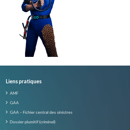
Liens pratiques
AMF
GAA
GAA – Fichier central des sinistres
Dossier plumitif (criminel)